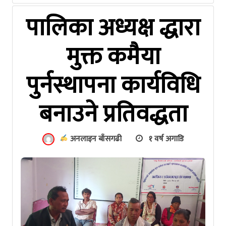
पालिका अध्यक्ष द्धारा
मुक्त कमैया
पुर्नस्थापना कार्यविधि
बनाउने प्रतिवद्धता
अनलाइन बाँसगढी
१ वर्ष अगाडि