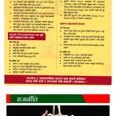
राजनीति