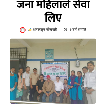
जना महिलाले सेवा
लिए
अनलाइन बाँसगढी
१ वर्ष अगाडि