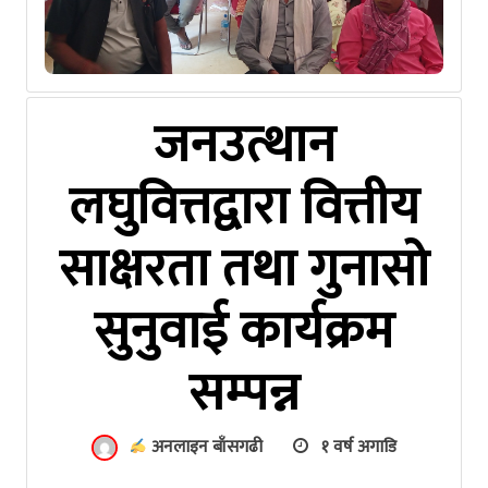
जनउत्थान
लघुवित्तद्वारा वित्तीय
साक्षरता तथा गुनासो
सुनुवाई कार्यक्रम
सम्पन्न
अनलाइन बाँसगढी
१ वर्ष अगाडि