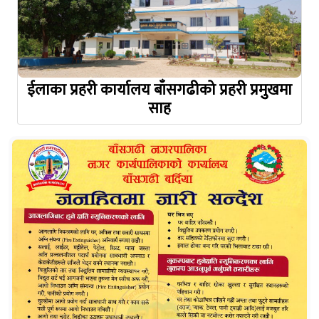
ईलाका प्रहरी कार्यालय बाँसगढीको प्रहरी प्रमुुखमा
साह