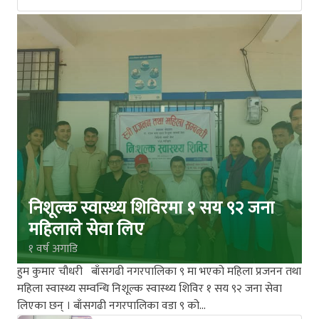
निशूल्क स्वास्थ्य शिविरमा १ सय ९२ जना
महिलाले सेवा लिए
१ वर्ष अगाडि
हुम कुमार चौधरी बाँसगढी नगरपालिका ९ मा भएको महिला प्रजनन तथा
महिला स्वास्थ्य सम्वन्धि निशूल्क स्वास्थ्य शिविर १ सय ९२ जना सेवा
लिएका छन् । बाँसगढी नगरपालिका वडा ९ को…