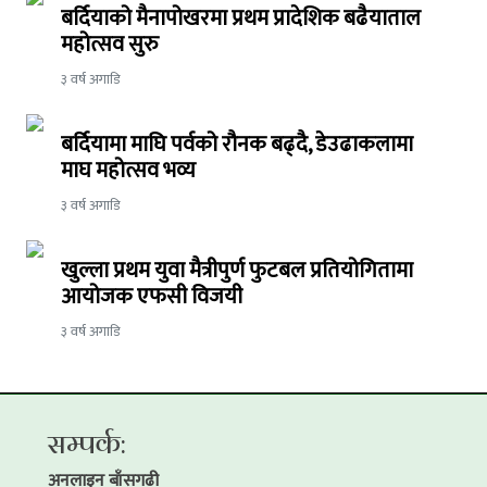
बर्दियाको मैनापोखरमा प्रथम प्रादेशिक बढैयाताल
महोत्सव सुरु
३ वर्ष अगाडि
बर्दियामा माघि पर्वको रौनक बढ्दै, डेउढाकलामा
माघ महोत्सव भव्य
३ वर्ष अगाडि
खुल्ला प्रथम युवा मैत्रीपुर्ण फुटबल प्रतियोगितामा
आयोजक एफसी विजयी
३ वर्ष अगाडि
सम्पर्क:
अनलाइन बाँसगढी