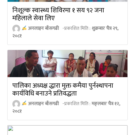
निशूल्क स्वास्थ्य शिविरमा १ सय ९२ जना
महिलाले सेवा लिए
अनलाइन बाँसगढी
-प्रकाशित मिति :
शुक्रबार चैत्र २९,
२०८१
पालिका अध्यक्ष द्धारा मुक्त कमैया पुर्नस्थापना
कार्यविधि बनाउने प्रतिवद्धता
अनलाइन बाँसगढी
-प्रकाशित मिति :
मङ्लबार चैत्र १२,
२०८१