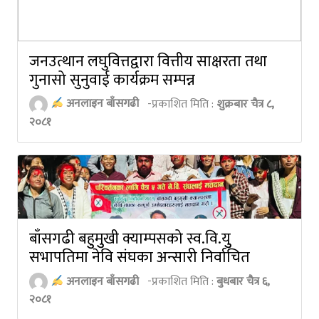
जनउत्थान लघुवित्तद्वारा वित्तीय साक्षरता तथा
गुनासो सुनुवाई कार्यक्रम सम्पन्न
अनलाइन बाँसगढी
-प्रकाशित मिति :
शुक्रबार चैत्र ८,
२०८१
बाँसगढी बहुुमुुखी क्याम्पसको स्व.वि.युु
सभापतिमा नेवि संघका अन्सारी निर्वाचित
अनलाइन बाँसगढी
-प्रकाशित मिति :
बुधबार चैत्र ६,
२०८१