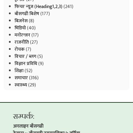
फिचर न्यूज (Heading1,2,3)
(241)
बाँसगढी बिशेष
(177)
बिजनेस
(8)
भिडियाे
(40)
मनोरन्जन
(17)
राजनीति
(27)
रोचक
(7)
विचार / ब्लग
(5)
विज्ञान प्रविधि
(9)
शिक्षा
(52)
समाचार
(316)
स्वास्थ्य
(29)
सम्पर्क:
अनलाइन बाँसगढी