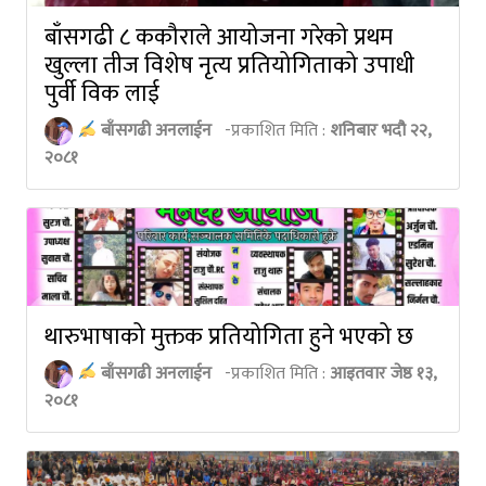
बाँसगढी ८ ककौराले आयोजना गरेको प्रथम
खुल्ला तीज विशेष नृत्य प्रतियोगिताको उपाधी
पुर्वी विक लाई
बाँसगढी अनलाईन
-प्रकाशित मिति :
शनिबार भदौ २२,
२०८१
थारुभाषाको मुक्तक प्रतियोगिता हुने भएको छ
बाँसगढी अनलाईन
-प्रकाशित मिति :
आइतवार जेष्ठ १३,
२०८१