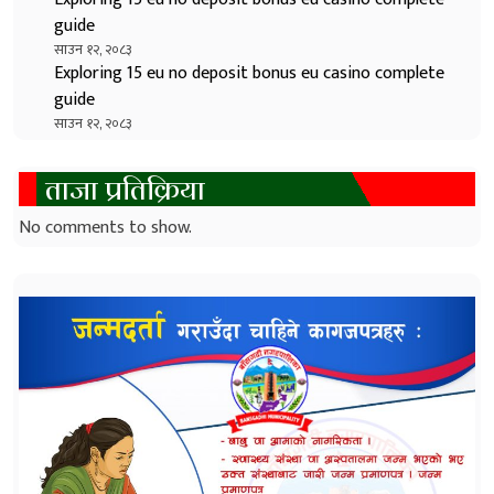
guide
साउन १२, २०८३
Exploring 15 eu no deposit bonus eu casino complete
guide
साउन १२, २०८३
ताजा प्रतिक्रिया
No comments to show.