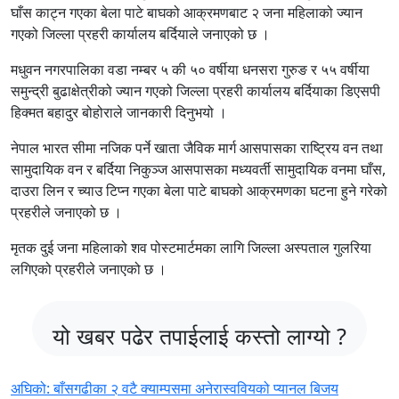
घाँस काट्न गएका बेला पाटे बाघको आक्रमणबाट २ जना महिलाको ज्यान
गएको जिल्ला प्रहरी कार्यालय बर्दियाले जनाएको छ ।
मधुवन नगरपालिका वडा नम्बर ५ की ५० वर्षीया धनसरा गुरुङ र ५५ वर्षीया
समुन्द्री बुढाक्षेत्रीको ज्यान गएको जिल्ला प्रहरी कार्यालय बर्दियाका डिएसपी
हिक्मत बहादुर बोहोराले जानकारी दिनुभयो ।
नेपाल भारत सीमा नजिक पर्ने खाता जैविक मार्ग आसपासका राष्ट्रिय वन तथा
सामुदायिक वन र बर्दिया निकुञ्ज आसपासका मध्यवर्ती सामुदायिक वनमा घाँस,
दाउरा लिन र च्याउ टिप्न गएका बेला पाटे बाघको आक्रमणका घटना हुने गरेको
प्रहरीले जनाएको छ ।
मृतक दुई जना महिलाको शव पोस्टमार्टमका लागि जिल्ला अस्पताल गुलरिया
लगिएको प्रहरीले जनाएको छ ।
यो खबर पढेर तपाईलाई कस्तो लाग्यो ?
Post
अघिको:
बाँसगढीका २ वटै क्याम्पसमा अनेरास्ववियको प्यानल बिजय