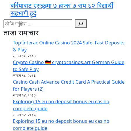
बर्दियाबाट एसइइमा ७ हाजर ७ सय ६२ विद्यार्थी
सहभागी हुदै
खोज्नुहोस
ताजा समाचार
Top Interac Online Casino 2024 Safe, Fast Deposits
& Play
साउन १८, २०८३
Crypto Casino 🇩🇪 cryptocasinos.art German Guide
to Safe Play
साउन १८, २०८३
Casino Cash Advance Credit Card A Practical Guide
for Players (2)
साउन १४, २०८३
Exploring 15 eu no deposit bonus eu casino
complete guide
साउन १२, २०८३
Exploring 15 eu no deposit bonus eu casino
complete guide