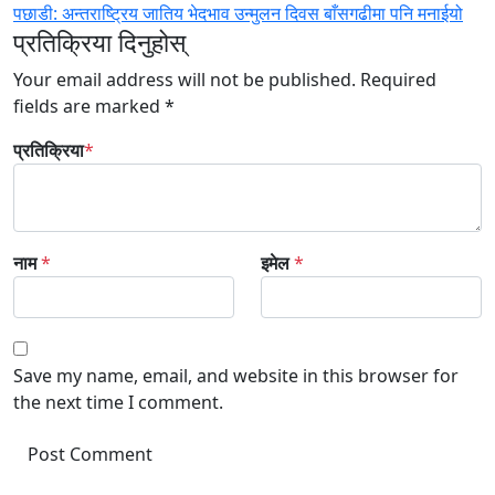
पछाडी:
अन्तराष्ट्रिय जातिय भेदभाव उन्मुलन दिवस बाँसगढीमा पनि मनाईयो
navigation
प्रतिक्रिया दिनुहोस्
Your email address will not be published.
Required
fields are marked
*
प्रतिक्रिया
*
नाम
*
इमेल
*
Save my name, email, and website in this browser for
the next time I comment.