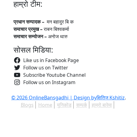
हाम्रो टीम:
प्रधान सम्पादक –
मन बहादुर बि क
समाचार प्रमुख –
राबन बिश्वकर्मा
समाचार सम्योजन –
अनोज थारु
सोसल मिडिया:
Like us in Facebook Page
Follow us on Twitter
Subscribe Youtube Channel
Follow us on Instagram
© 2026 OnlineBansgadhi
|
Design by
क्षितिज Kshitiz
.
Blogs
Home
युनिकोड
सम्पर्क
हाम्रो बारेमा