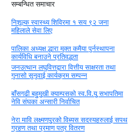
सम्बन्धित समाचार
निशूल्क स्वास्थ्य शिविरमा १ सय ९२ जना
महिलाले सेवा लिए
पालिका अध्यक्ष द्धारा मुक्त कमैया पुर्नस्थापना
कार्यविधि बनाउने प्रतिवद्धता
जनउत्थान लघुवित्तद्वारा वित्तीय साक्षरता तथा
गुनासो सुनुवाई कार्यक्रम सम्पन्न
बाँसगढी बहुुमुुखी क्याम्पसको स्व.वि.युु सभापतिमा
नेवि संघका अन्सारी निर्वाचित
नेरा मावि लक्ष्मणपुुरको विब्यस सदस्यहरुलाई सपथ
ग्रहण तथा प्रमाण पत्र वितरण