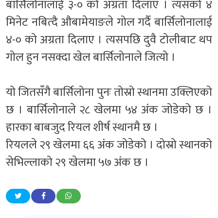
बार्सिलोनालाई ३-० को अग्रता दिलाए । त्यसको ४
मिनेट नबित्दै औबामेयाङले गोल गर्दै बार्सिलोनालाई
४-० को अग्रता दिलाए । त्यसपछि दुवै टोलीबाट थप
गोल हुन नसक्दा खेल बार्सिलोनाले जित्यो ।
यो जितसँगै बार्सिलोना पुनः तोस्रो स्थानमा उक्लिएको
छ । बार्सिलोनाले २८ खेलमा ५४ अंक जोडेको छ ।
हारका बाबजुद रियल शीर्ष स्थानमै छ ।
रियलले २९ खेलमा ६६ अंक जोडेको । दोस्रो स्थानको
सेभिल्लाको २९ खेलमा ५७ अंक छ ।