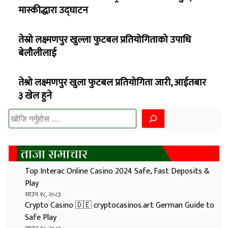
मास्कीद्धारा उद्घाटन
तेस्रो लक्ष्मणपुर खुल्ला फुटबल प्रतियोगिताको उपाधि
बेलौलीलाई
तेश्रो लक्ष्मणपुर खुला फुटबल प्रतियोगिता जारी, आईतबार
३ खेल हुने
खोज्नुहोस
ताजा समाचार
Top Interac Online Casino 2024 Safe, Fast Deposits &
Play
साउन १८, २०८३
Crypto Casino 🇩🇪 cryptocasinos.art German Guide to
Safe Play