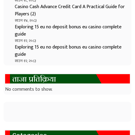
साउन १८, २०८३
Casino Cash Advance Credit Card A Practical Guide for
Players (2)
साउन १४, २०८३
Exploring 15 eu no deposit bonus eu casino complete
guide
साउन १२, २०८३
Exploring 15 eu no deposit bonus eu casino complete
guide
साउन १२, २०८३
ताजा प्रतिक्रिया
No comments to show.