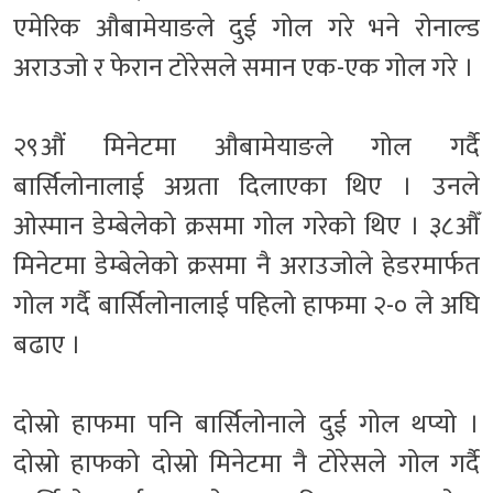
एमेरिक औबामेयाङले दुई गोल गरे भने रोनाल्ड
अराउजो र फेरान टोरेसले समान एक-एक गोल गरे ।
२९औं मिनेटमा औबामेयाङले गोल गर्दै
बार्सिलोनालाई अग्रता दिलाएका थिए । उनले
ओस्मान डेम्बेलेको क्रसमा गोल गरेको थिए । ३८औँ
मिनेटमा डेम्बेलेको क्रसमा नै अराउजोले हेडरमार्फत
गोल गर्दै बार्सिलोनालाई पहिलो हाफमा २-० ले अघि
बढाए ।
दोस्रो हाफमा पनि बार्सिलोनाले दुई गोल थप्यो ।
दोस्रो हाफको दोस्रो मिनेटमा नै टोरेसले गोल गर्दै