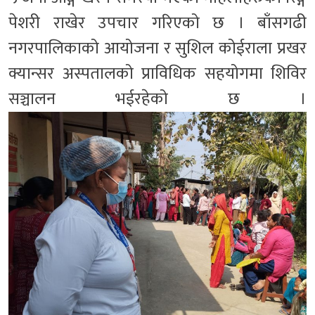
पेशरी राखेर उपचार गरिएको छ । बाँसगढी
नगरपालिकाको आयोजना र सुशिल कोईराला प्रखर
क्यान्सर अस्पतालको प्राविधिक सहयोगमा शिविर
सञ्चालन भईरहेको छ ।