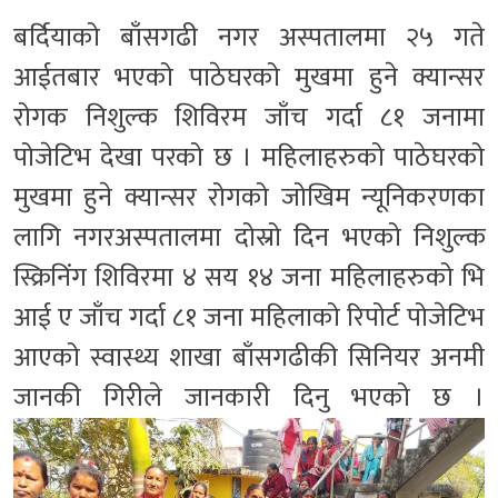
बर्दियाको बाँसगढी नगर अस्पतालमा २५ गते
आईतबार भएको पाठेघरको मुखमा हुने क्यान्सर
रोगक निशुल्क शिविरम जाँच गर्दा ८१ जनामा
पोजेटिभ देखा परको छ । महिलाहरुको पाठेघरको
मुखमा हुने क्यान्सर रोगको जोखिम न्यूनिकरणका
लागि नगरअस्पतालमा दोस्रो दिन भएको निशुल्क
स्क्रिनिंग शिविरमा ४ सय १४ जना महिलाहरुको भि
आई ए जाँच गर्दा ८१ जना महिलाको रिपोर्ट पोजेटिभ
आएको स्वास्थ्य शाखा बाँसगढीकी सिनियर अनमी
जानकी गिरीले जानकारी दिनु भएको छ ।