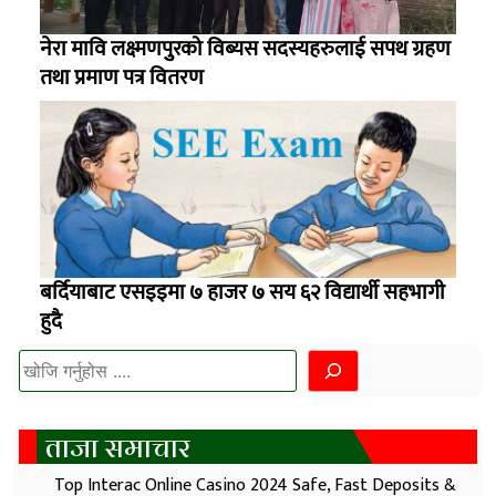
नेरा मावि लक्ष्मणपुुरको विब्यस सदस्यहरुलाई सपथ ग्रहण
तथा प्रमाण पत्र वितरण
बर्दियाबाट एसइइमा ७ हाजर ७ सय ६२ विद्यार्थी सहभागी
हुदै
खोज्नुहोस
ताजा समाचार
Top Interac Online Casino 2024 Safe, Fast Deposits &