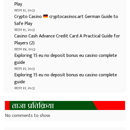
Play
साउन १८, २०८३
Crypto Casino
cryptocasinos.art German Guide to
Safe Play
साउन १८, २०८३
Casino Cash Advance Credit Card A Practical Guide for
Players (2)
साउन १४, २०८३
Exploring 15 eu no deposit bonus eu casino complete
guide
साउन १२, २०८३
Exploring 15 eu no deposit bonus eu casino complete
guide
साउन १२, २०८३
ताजा प्रतिक्रिया
No comments to show.