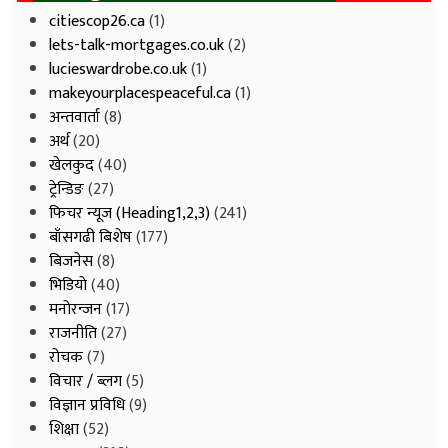
citiescop26.ca
(1)
lets-talk-mortgages.co.uk
(2)
lucieswardrobe.co.uk
(1)
makeyourplacespeaceful.ca
(1)
अन्तवार्ता
(8)
अर्थ
(20)
खेलकुद
(40)
ट्रेन्डिङ
(27)
फिचर न्यूज (Heading1,2,3)
(241)
बाँसगढी बिशेष
(177)
बिजनेस
(8)
भिडियाे
(40)
मनोरन्जन
(17)
राजनीति
(27)
रोचक
(7)
विचार / ब्लग
(5)
विज्ञान प्रविधि
(9)
शिक्षा
(52)