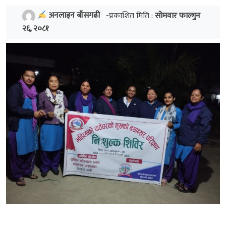
अनलाइन बाँसगढी
-प्रकाशित मिति :
सोमवार फाल्गुन
२६, २०८१