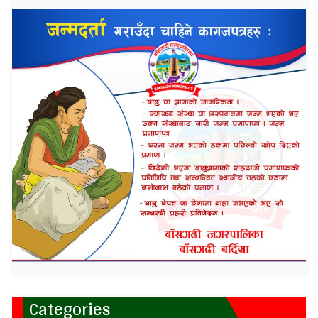
Categories