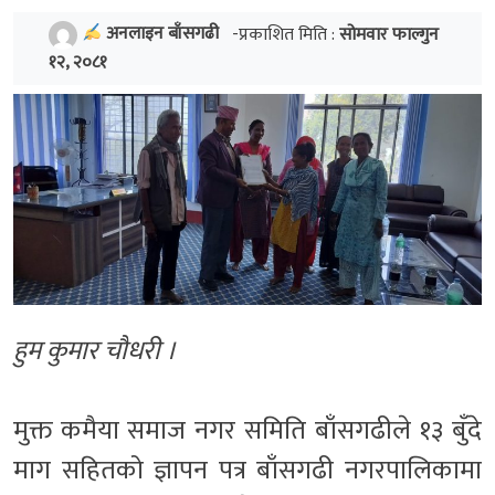
अनलाइन बाँसगढी
-प्रकाशित मिति :
सोमवार फाल्गुन
१२, २०८१
हुम कुमार चौधरी ।
मुक्त कमैया समाज नगर समिति बाँसगढीले १३ बुँदे
माग सहितको ज्ञापन पत्र बाँसगढी नगरपालिकामा