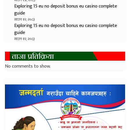
Exploring 15 eu no deposit bonus eu casino complete
guide
साउन १२, २०८३
Exploring 15 eu no deposit bonus eu casino complete
guide
साउन १२, २०८३
ताजा प्रतिक्रिया
No comments to show.