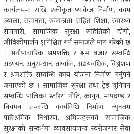
कार्यक्रममा राखि एकीकृत प्याकेज निर्माण, काम
ज्याला, समानता, स्वतन्त्रता सहित शिक्षा, स्वास्थ्य
रोजगारी, सामाजिक सुरक्षा सहितिको दीगो,
जीविकोपार्जन शुनिश्चित गर्न समाजले माग गरेको छ
। अनौपाचारिक श्रमशक्ति र श्रम बजार सम्वन्धि
अध्ययन, अनुसन्धान, तथ्यांक, अद्ययवधिक, विश्लेशण
र श्रमशक्ति सम्वन्धि कार्य योजना निर्माण गर्नुपर्ने
जनाएको छ । सामाजिक सुरक्षा तथा ट्रेड युनियन
सम्वन्धि पालिका स्तरिय नीति, कानुन, मापदण्ड र
नियमन सम्वन्धि कार्यविधि निर्माण, न्युनतम
पारिश्रमिक निर्धारण, श्रमिकहरुको सामाजिक
सुरक्षाको सन्दर्भमा व्यावसायजन्य स्वरोजगार सेवा