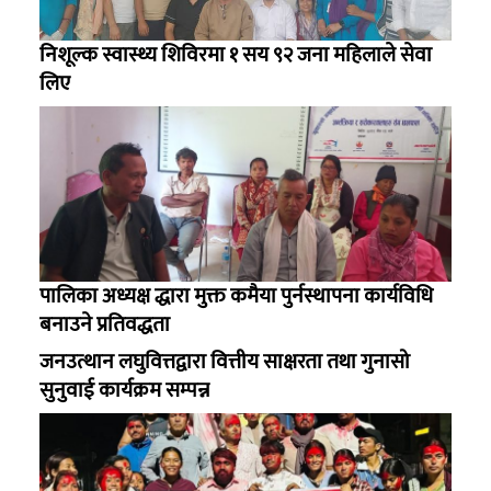
निशूल्क स्वास्थ्य शिविरमा १ सय ९२ जना महिलाले सेवा
लिए
पालिका अध्यक्ष द्धारा मुक्त कमैया पुर्नस्थापना कार्यविधि
बनाउने प्रतिवद्धता
जनउत्थान लघुवित्तद्वारा वित्तीय साक्षरता तथा गुनासो
सुनुवाई कार्यक्रम सम्पन्न