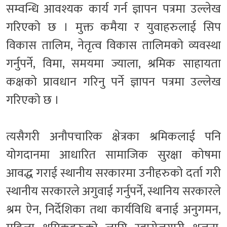
सम्वन्धि आवश्यक कार्य गर्न ज्ञापन पत्रमा उल्लेख
गरिएको छ । मुक्त कमैया र युवाहरुलाई सिप
विकास तालिम, नेतृत्व विकास तालिमको व्यवस्था
गर्नुपर्ने, विमा, समयमा ज्याला, श्रमिक साहायता
कक्षको प्रावधान गरिनु पर्ने ज्ञापन पत्रमा उल्लेख
गरिएको छ ।
त्यसैगरी अनौपचारिक क्षेत्रका श्रमिकलाई पनि
योगदानमा आधारित सामाजिक सुरक्षा कोषमा
आवद्ध गराई स्थानीय सरकारमा उनीहरुको दर्ता गरी
स्थानीय सरकारले अगुवाई गर्नुपर्ने, स्थानिय सरकारले
श्रम ऐन, निर्देशिका तथा कार्यविधि बनाई अनुगमन,