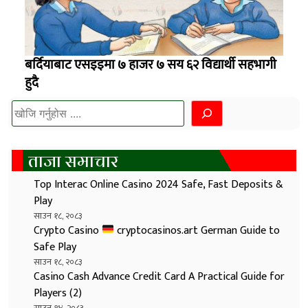
बर्दियाबाट एसइइमा ७ हाजर ७ सय ६२ विद्यार्थी सहभागी
हुदै
खोज्नुहोस
ताजा समाचार
Top Interac Online Casino 2024 Safe, Fast Deposits &
Play
साउन १८, २०८३
Crypto Casino
cryptocasinos.art German Guide to
Safe Play
साउन १८, २०८३
Casino Cash Advance Credit Card A Practical Guide for
Players (2)
साउन १४, २०८३