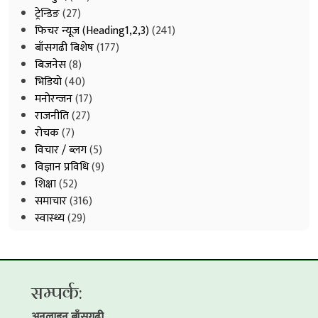
ट्रेन्डिङ
(27)
फिचर न्यूज (Heading1,2,3)
(241)
बाँसगढी बिशेष
(177)
बिजनेस
(8)
भिडियाे
(40)
मनोरन्जन
(17)
राजनीति
(27)
रोचक
(7)
विचार / ब्लग
(5)
विज्ञान प्रविधि
(9)
शिक्षा
(52)
समाचार
(316)
स्वास्थ्य
(29)
सम्पर्क:
अनलाइन बाँसगढी