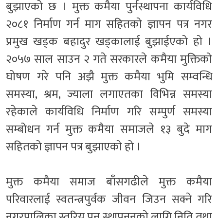
बुझाएको छ । मुक्त कमैया पुर्नस्थापना कार्यविधि
२०८१ निर्माण गर्न माग सहितको ज्ञापन पत्र नगर
प्रमुख खड्क बहादुर खड्कालाई बुझाईएको हो ।
२०५७ साल साउन २ गते सरकारले कमैया मुक्तिको
घोषण गरे पनि अझै मुक्त कमैया भुमि सम्वन्धि
समस्या, श्रम, ज्याला लगाएतका विभिन्न समस्या
रहेकाले कार्यविधि निर्माण गरि सम्पुर्ण समस्या
सम्बोधन गर्न मुक्त कमैया समाजले १३ बुदे माग
सहितको ज्ञापन पत्र बुझाएको हो ।
मुक्त कमैया समाज बाँसगढीले मुक्त कमैया
परिवारलाई स्वतन्त्रपुर्वक जीवन जिउन सक्ने गरि
नगरपालिका स्तरिय पुन स्थापननको लागि निति तथा