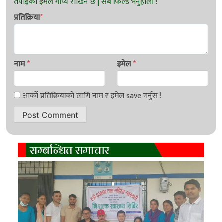
प्रतिक्रिया
*
नाम
*
इमेल
*
सम्बन्धित समाचार