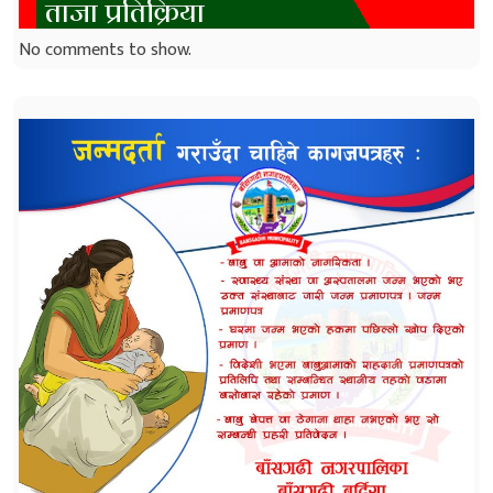
ताजा प्रतिक्रिया
No comments to show.