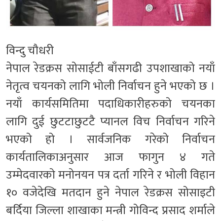
विन्दु चौधरी
नेपाल रेडक्रस सोसाईटी बाँसगढी उपशाखाको नयाँ
नेतृत्व चयनको लागि भोली निर्वाचन हुने भएको छ ।
नयाँ कार्यसमितिमा पदाधिकारीहरुको चयनका
लागि दुई छुटटाछुटटै प्यानल विच निर्वाचन गरिने
भएको हो । सार्वजनिक गरेको निर्वाचन
कार्यतालिकाअनुसार आज फागुन ४ गते
उम्मेदवारको मनोनयन पत्र दर्ता गरिने र भोली विहान
१० वजेदेखि मतदान हुने नेपाल रेडक्रस सोसाइटी
बर्दिया जिल्ला शाखाका मन्त्री गोविन्द प्रसाद शर्माले