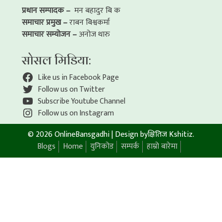
प्रधान सम्पादक –
मन बहादुर बि क
समाचार प्रमुख –
राबन बिश्वकर्मा
समाचार सम्योजन –
अनोज थारु
सोसल मिडिया:
Like us in Facebook Page
Follow us on Twitter
Subscribe Youtube Channel
Follow us on Instagram
© 2026 OnlineBansgadhi
|
Design by
क्षितिज Kshitiz
.
Blogs
Home
युनिकोड
सम्पर्क
हाम्रो बारेमा