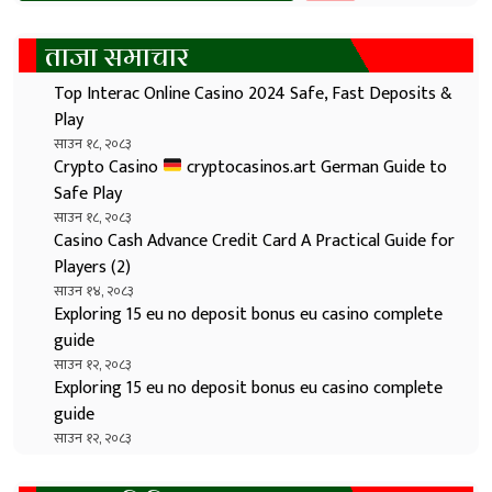
ताजा समाचार
Top Interac Online Casino 2024 Safe, Fast Deposits &
Play
साउन १८, २०८३
Crypto Casino
cryptocasinos.art German Guide to
Safe Play
साउन १८, २०८३
Casino Cash Advance Credit Card A Practical Guide for
Players (2)
साउन १४, २०८३
Exploring 15 eu no deposit bonus eu casino complete
guide
साउन १२, २०८३
Exploring 15 eu no deposit bonus eu casino complete
guide
साउन १२, २०८३