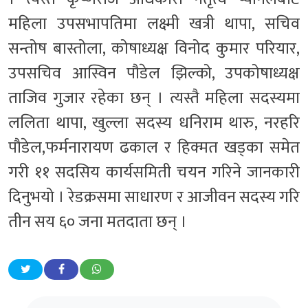
महिला उपसभापतिमा लक्ष्मी खत्री थापा, सचिव
सन्तोष बास्तोला, कोषाध्यक्ष विनोद कुमार परियार,
उपसचिव आस्विन पौडेल झिल्को, उपकोषाध्यक्ष
ताजिव गुजार रहेका छन् । त्यस्तै महिला सदस्यमा
ललिता थापा, खुल्ला सदस्य धनिराम थारु, नरहरि
पौडेल,फर्मनारायण ढकाल र हिक्मत खड्का समेत
गरी ११ सदसिय कार्यसमिती चयन गरिने जानकारी
दिनुभयो । रेडक्रसमा साधारण र आजीवन सदस्य गरि
तीन सय ६० जना मतदाता छन् ।