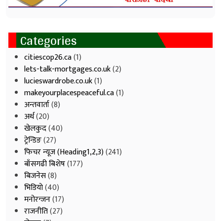
Categories
citiescop26.ca
(1)
lets-talk-mortgages.co.uk
(2)
lucieswardrobe.co.uk
(1)
makeyourplacespeaceful.ca
(1)
अन्तवार्ता
(8)
अर्थ
(20)
खेलकुद
(40)
ट्रेन्डिङ
(27)
फिचर न्यूज (Heading1,2,3)
(241)
बाँसगढी बिशेष
(177)
बिजनेस
(8)
भिडियाे
(40)
मनोरन्जन
(17)
राजनीति
(27)