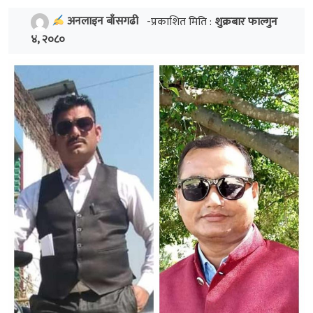
अनलाइन बाँसगढी
-प्रकाशित मिति :
शुक्रबार फाल्गुन
४, २०८०