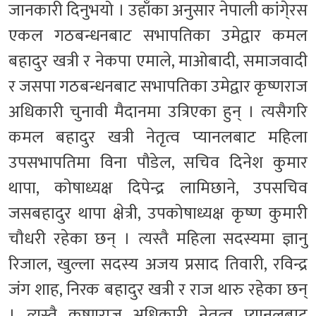
जानकारी दिनुभयो । उहाँका अनुसार नेपाली कांगे्रस
एकल गठबन्धनबाट सभापतिका उमेद्वार कमल
बहादुर खत्री र नेकपा एमाले, माओबादी, समाजवादी
र जसपा गठबन्धनबाट सभापतिका उमेद्वार कृष्णराज
अधिकारी चुनावी मैदानमा उत्रिएका हुन् । त्यसैगरि
कमल बहादुर खत्री नेतृत्व प्यानलबाट महिला
उपसभापतिमा विना पौडेल, सचिव दिनेश कुमार
थापा, कोषाध्यक्ष दिपेन्द्र लामिछाने, उपसचिव
जसबहादुर थापा क्षेत्री, उपकोषाध्यक्ष कृष्ण कुमारी
चौधरी रहेका छन् । त्यस्तै महिला सदस्यमा ज्ञानु
रिजाल, खुल्ला सदस्य अजय प्रसाद तिवारी, रविन्द्र
जंग शाह, निरक बहादुर खत्री र राज थारु रहेका छन्
। त्यस्तै कृष्णराज अधिकारी नेतृत्व प्यानलबाट