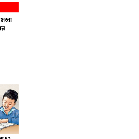
क्षरता
न्न
सय ६२