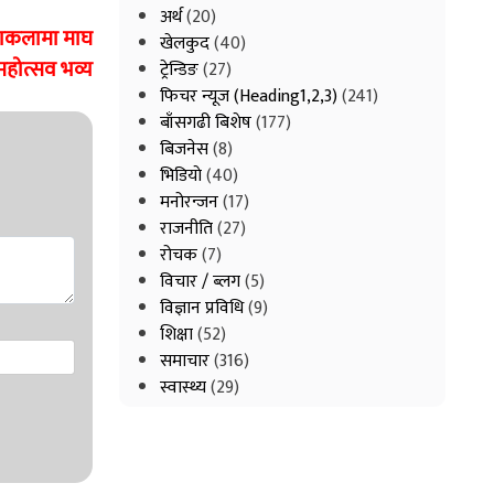
अर्थ
(20)
उढाकलामा माघ
खेलकुद
(40)
महोत्सव भव्य
ट्रेन्डिङ
(27)
फिचर न्यूज (Heading1,2,3)
(241)
बाँसगढी बिशेष
(177)
बिजनेस
(8)
भिडियाे
(40)
मनोरन्जन
(17)
राजनीति
(27)
रोचक
(7)
विचार / ब्लग
(5)
विज्ञान प्रविधि
(9)
शिक्षा
(52)
समाचार
(316)
स्वास्थ्य
(29)