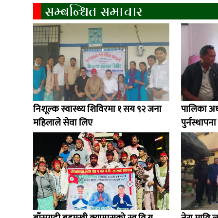
सम्बन्धित समाचार
निशूल्क स्वास्थ्य शिविरमा १ सय ९२ जना
पालिका अध्य
महिलाले सेवा लिए
पुर्नस्थापन
बाँसगढी बहुुमुुखी क्याम्पसको स्व.वि.युु
नेरा मावि ल