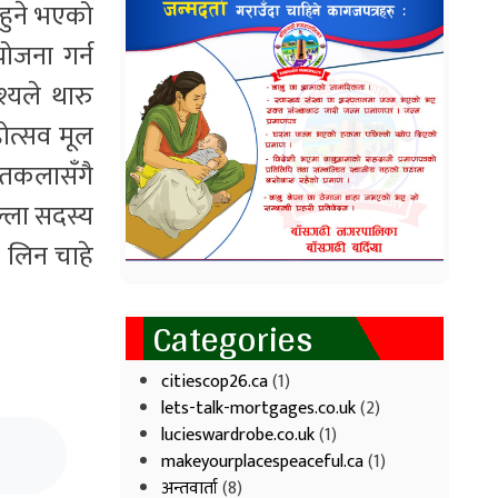
व हुने भएको
ोजना गर्न
श्यले थारु
ोत्सव मूल
्तकलासँगै
्ला सदस्य
 लिन चाहे
Categories
citiescop26.ca
(1)
lets-talk-mortgages.co.uk
(2)
lucieswardrobe.co.uk
(1)
makeyourplacespeaceful.ca
(1)
अन्तवार्ता
(8)