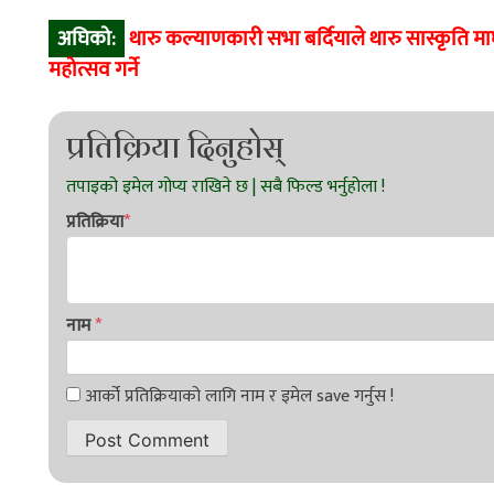
Post
अघिको:
थारु कल्याणकारी सभा बर्दियाले थारु सास्कृति म
महोत्सव गर्ने
navigation
प्रतिक्रिया दिनुहोस्
प्रतिक्रिया
*
नाम
*