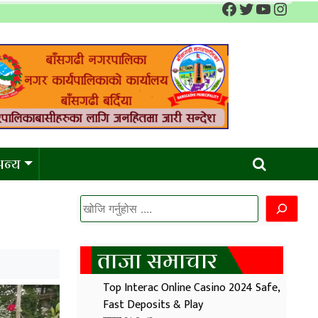
Facebook
Twitter
YouTube
Insta
न्य
खोज्नुहोस
ताजा समाचार
Top Interac Online Casino 2024 Safe,
Fast Deposits & Play