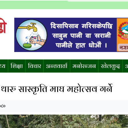
्थ्य
शिक्षा
विचार
अन्तवार्ता
मनोरन्जन
खेलकुद
अ
थारु सास्कृति माघ महोत्सव गर्ने
०८०