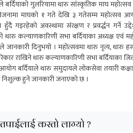
ेश्यले बर्दियाको गुलरियामा थारु सांस्कृतिक माघ महोत्स
जनामा माघको १ गते देखि ३ गतेसम्म महोत्सव आय
ै गइरहेको अवस्थामा संरक्षण र प्रवर्द्धन गर्ने उद्दे
 थारु कल्याणकारिणी सभा बर्दियाका अध्यक्ष एवं मह
ानकारी दिनुभयो । महोत्सवमा थारु नृत्य, थारु हस
रिकार राखिने थारु कल्याणकारिणी सभा बर्दियाका जिल
आयोग बर्दियाले थारु समुदायले लोकसेवा तयारी कक्षा
 निशुल्क हुने जानकारी जनाएको छ ।
तपाईलाई कस्तो लाग्यो ?