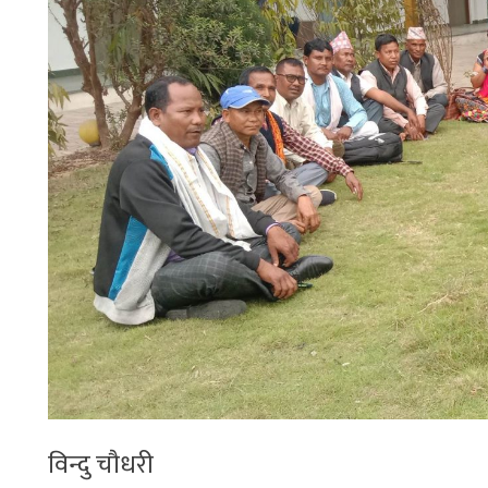
विन्दु चौधरी