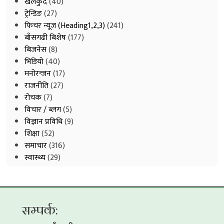
खेलकुद
(40)
ट्रेन्डिङ
(27)
फिचर न्यूज (Heading1,2,3)
(241)
बाँसगढी बिशेष
(177)
बिजनेस
(8)
भिडियाे
(40)
मनोरन्जन
(17)
राजनीति
(27)
रोचक
(7)
विचार / ब्लग
(5)
विज्ञान प्रविधि
(9)
शिक्षा
(52)
समाचार
(316)
स्वास्थ्य
(29)
सम्पर्क: