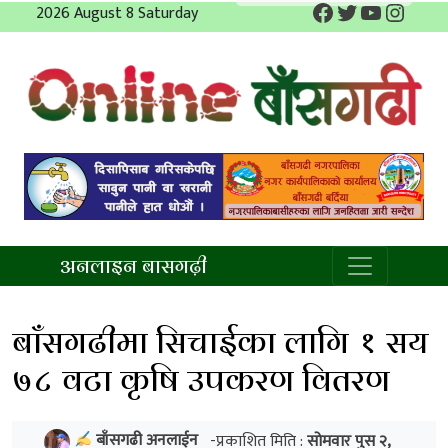
Facebook
Twitter
YouTube
Insta
Skip
2026 August 8 Saturday
to
content
अनलाइन बाँसगढी
अनलाइन बासगढ़ी
बाँसगढीमा सिचाईका लागि १ सय
७८ वटा कृषि उपकरण वितरण
बाँसगढी अनलाईन
-प्रकाशित मिति :
सोमवार पुस २,