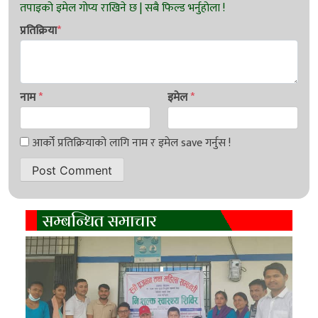
प्रतिक्रिया
*
नाम
*
इमेल
*
सम्बन्धित समाचार