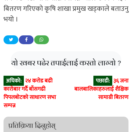
बितरण गरिएको कृषि शाखा प्रमुख खड्काले बताउनु
भयो ।
यो खबर पढेर तपाईलाई कस्तो लाग्यो ?
Post
अघिको:
२४ करोड बढी
पछाडी:
३६ जना
navigation
कारोबार गर्दै बाँसगढी
बालबालिकाहरुलाई शैक्षिक
पिपलबोटको साधारण सभा
सामाग्री बितरण
सम्पन्न
प्रतिक्रिया दिनुहोस्