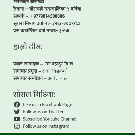
अनलाइन बाँसगढी
ठेगाना :- बाँसगढी नगरपालिका ५ बर्दिया
सम्पर्क –: +9779814588886
सूचना बिभाग दर्ता नं :- ३५६१-२०७९/८०
प्रेस काउन्सिल दर्ता नम्बरः- ३५५६
हाम्रो टीम:
प्रधान सम्पादक –
मन बहादुर बि क
समाचार प्रमुख –
राबन बिश्वकर्मा
समाचार सम्योजन –
अनोज थारु
सोसल मिडिया:
Like us in Facebook Page
Follow us on Twitter
Subscribe Youtube Channel
Follow us on Instagram