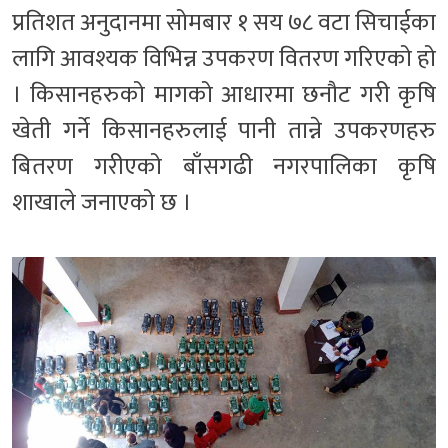
प्रतिशत अनुदानमा सोमबार १ सय ७८ वटा सिचाईका
लागि आवश्यक विभिन्न उपकरण वितरण गरिएको हो
। किसानहरुको मागको आधारमा छनौट गरी कृषि
खेती गर्ने किसानहरुलाई पानी तान्ने उपकरणहरु
बितरण गरीएको बाँसगढी नगरपालिका कृषि
शाखाले जनाएको छ ।