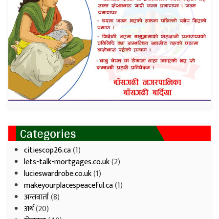
Categories
citiescop26.ca
(1)
lets-talk-mortgages.co.uk
(2)
lucieswardrobe.co.uk
(1)
makeyourplacespeaceful.ca
(1)
अन्तवार्ता
(8)
अर्थ
(20)