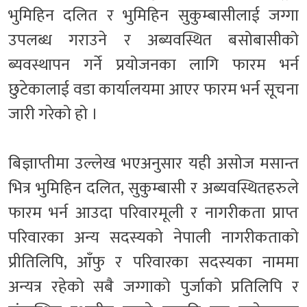
भुमिहिन दलित र भुमिहिन सुकुम्बासीलाई जग्गा
उपलब्ध गराउने र अब्यवस्थित बसोबासीको
ब्यवस्थापन गर्ने प्रयोजनका लागि फारम भर्न
छुटेकालाई वडा कार्यालयमा आएर फारम भर्न सूचना
जारी गरेको हो ।
बिज्ञाप्तीमा उल्लेख भएअनुसार यही असोज मसान्त
भित्र भुमिहिन दलित, सुकुम्बासी र अब्यवस्थितहरुले
फारम भर्न आउदा परिवारमूली र नागरीकता प्राप्त
परिवारका अन्य सदस्यको नेपाली नागरीकताको
प्रीतिलिपि, आँफु र परिवारका सदस्यका नाममा
अन्यत्र रहेको सबै जग्गाको पुर्जाको प्रतिलिपि र