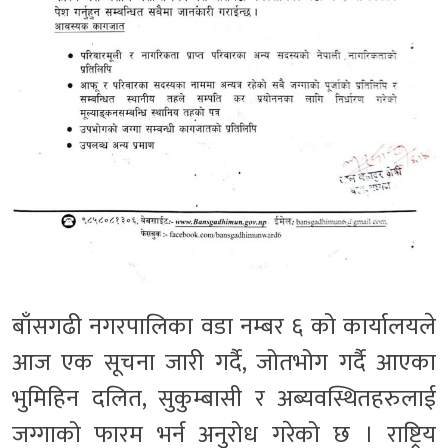
बाँसगढी नगरपालिका वडा नम्बर ६ को कार्यालयले
आज एक सूचना जारी गर्दै, जोतभोग गर्दै आएका
भुमिहिन दलित, सुकुम्बासी र अब्यवस्थितहरुलाई
जग्गाको फारम भर्न अनुरोध गरेको छ । राष्ट्रिय