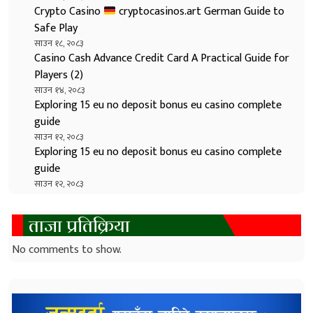
Crypto Casino
cryptocasinos.art German Guide to
Safe Play
साउन १८, २०८३
Casino Cash Advance Credit Card A Practical Guide for
Players (2)
साउन १४, २०८३
Exploring 15 eu no deposit bonus eu casino complete
guide
साउन १२, २०८३
Exploring 15 eu no deposit bonus eu casino complete
guide
साउन १२, २०८३
ताजा प्रतिक्रिया
No comments to show.