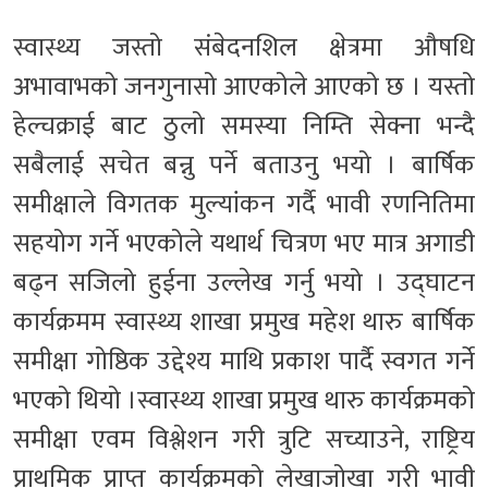
स्वास्थ्य जस्तो संबेदनशिल क्षेत्रमा औषधि
अभावाभको जनगुनासो आएकोले आएको छ । यस्तो
हेल्चक्राई बाट ठुलो समस्या निम्ति सेक्ना भन्दै
सबैलाई सचेत बन्नु पर्ने बताउनु भयो । बार्षिक
समीक्षाले विगतक मुल्यांकन गर्दै भावी रणनितिमा
सहयोग गर्ने भएकोले यथार्थ चित्रण भए मात्र अगाडी
बढ्न सजिलो हुईना उल्लेख गर्नु भयो । उद्घाटन
कार्यक्रमम स्वास्थ्य शाखा प्रमुख महेश थारु बार्षिक
समीक्षा गोष्ठिक उद्देश्य माथि प्रकाश पार्दै स्वगत गर्ने
भएको थियो ।स्वास्थ्य शाखा प्रमुख थारु कार्यक्रमको
समीक्षा एवम विश्लेशन गरी त्रुटि सच्याउने, राष्ट्रिय
प्राथमिक प्राप्त कार्यक्रमको लेखाजोखा गरी भावी