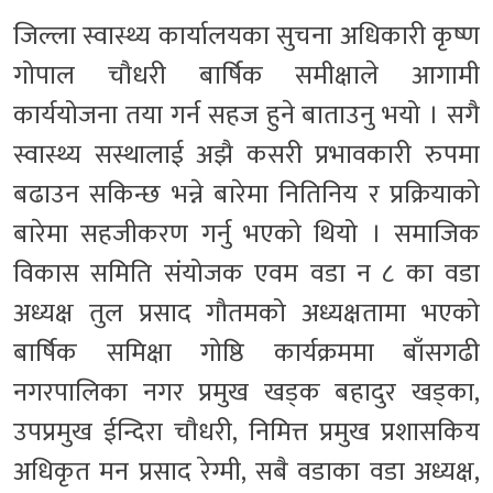
जिल्ला स्वास्थ्य कार्यालयका सुचना अधिकारी कृष्ण
गोपाल चौधरी बार्षिक समीक्षाले आगामी
कार्ययोजना तया गर्न सहज हुने बाताउनु भयो । सगै
स्वास्थ्य सस्थालाई अझै कसरी प्रभावकारी रुपमा
बढाउन सकिन्छ भन्ने बारेमा नितिनिय र प्रक्रियाको
बारेमा सहजीकरण गर्नु भएको थियो । समाजिक
विकास समिति संयोजक एवम वडा न ८ का वडा
अध्यक्ष तुल प्रसाद गौतमको अध्यक्षतामा भएको
बार्षिक समिक्षा गोष्ठि कार्यक्रममा बाँसगढी
नगरपालिका नगर प्रमुख खड्क बहादुर खड्का,
उपप्रमुख ईन्दिरा चौधरी, निमित्त प्रमुख प्रशासकिय
अधिकृत मन प्रसाद रेग्मी, सबै वडाका वडा अध्यक्ष,