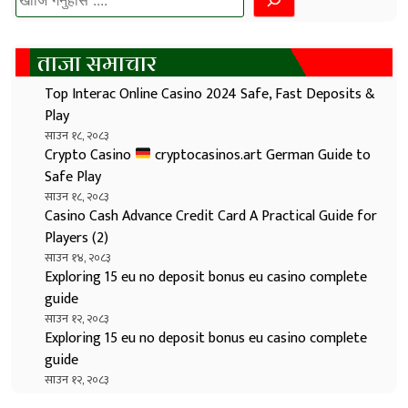
ताजा समाचार
Top Interac Online Casino 2024 Safe, Fast Deposits &
Play
साउन १८, २०८३
Crypto Casino
cryptocasinos.art German Guide to
Safe Play
साउन १८, २०८३
Casino Cash Advance Credit Card A Practical Guide for
Players (2)
साउन १४, २०८३
Exploring 15 eu no deposit bonus eu casino complete
guide
साउन १२, २०८३
Exploring 15 eu no deposit bonus eu casino complete
guide
साउन १२, २०८३