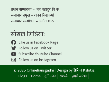
प्रधान सम्पादक –
मन बहादुर बि क
समाचार प्रमुख –
राबन बिश्वकर्मा
समाचार सम्योजन –
अनोज थारु
सोसल मिडिया:
Like us in Facebook Page
Follow us on Twitter
Subscribe Youtube Channel
Follow us on Instagram
© 2026 OnlineBansgadhi
|
Design by
क्षितिज Kshitiz
.
Blogs
Home
युनिकोड
सम्पर्क
हाम्रो बारेमा