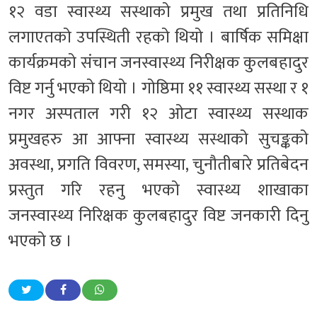
१२ वडा स्वास्थ्य सस्थाको प्रमुख तथा प्रतिनिधि
लगाएतको उपस्थिती रहको थियो । बार्षिक समिक्षा
कार्यक्रमको संचान जनस्वास्थ्य निरीक्षक कुलबहादुर
विष्ट गर्नु भएको थियो । गोष्ठिमा ११ स्वास्थ्य सस्था र १
नगर अस्पताल गरी १२ ओटा स्वास्थ्य सस्थाक
प्रमुखहरु आ आफ्ना स्वास्थ्य सस्थाको सुचङ्कको
अवस्था, प्रगति विवरण, समस्या, चुनौतीबारे प्रतिबेदन
प्रस्तुत गरि रहनु भएको स्वास्थ्य शाखाका
जनस्वास्थ्य निरिक्षक कुलबहादुर विष्ट जनकारी दिनु
भएको छ ।