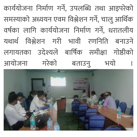
कार्ययोजना निर्माण गर्ने, उपलब्धि तथा आइपरेको
समस्याको अध्ययन एवम विश्लेशन गर्ने, चालु आर्थिक
वर्षका लागि कार्ययोजना निर्माण गर्ने, धरातलीय
यथार्थ विश्लेशन गरी भावी रणनिति बनाउने
लगायतका उदेश्यले बार्षिक समीक्षा गोष्ठीको
आयोजना गरेको बताउनु भयो ।