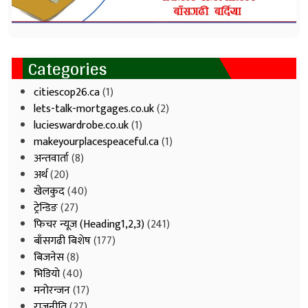
Categories
citiescop26.ca
(1)
lets-talk-mortgages.co.uk
(2)
lucieswardrobe.co.uk
(1)
makeyourplacespeaceful.ca
(1)
अन्तवार्ता
(8)
अर्थ
(20)
खेलकुद
(40)
ट्रेन्डिङ
(27)
फिचर न्यूज (Heading1,2,3)
(241)
बाँसगढी बिशेष
(177)
बिजनेस
(8)
भिडियाे
(40)
मनोरन्जन
(17)
राजनीति
(27)