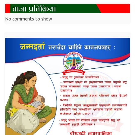
ताजा प्रतिक्रिया
No comments to show.