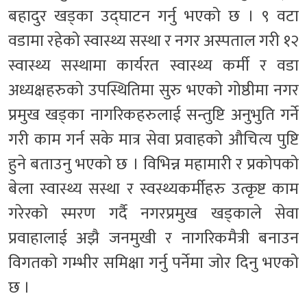
बहादुर खड्का उद्घाटन गर्नु भएको छ । ९ वटा
वडामा रहेको स्वास्थ्य सस्था र नगर अस्पताल गरी १२
स्वास्थ्य सस्थामा कार्यरत स्वास्थ्य कर्मी र वडा
अध्यक्षहरुको उपस्थितिमा सुरु भएको गोष्ठीमा नगर
प्रमुख खड्का नागरिकहरुलाई सन्तुष्टि अनुभुति गर्ने
गरी काम गर्न सके मात्र सेवा प्रवाहको औचित्य पुष्टि
हुने बताउनु भएको छ । विभिन्न महामारी र प्रकोपको
बेला स्वास्थ्य सस्था र स्वस्थ्यकर्मीहरु उत्कृष्ट काम
गरेरको स्मरण गर्दै नगरप्रमुख खड्काले सेवा
प्रवाहालाई अझै जनमुखी र नागरिकमैत्री बनाउन
विगतको गम्भीर समिक्षा गर्नु पर्नेमा जोर दिनु भएको
छ ।