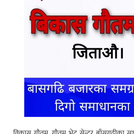
विकास गौतम, गौतम भेट सेन्टर बाँसगढीका सञ्चाल