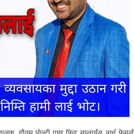
क, गौतम पोल्ट्री एण्ड फिड सप्लार्यस, प्रार्थ फेमली