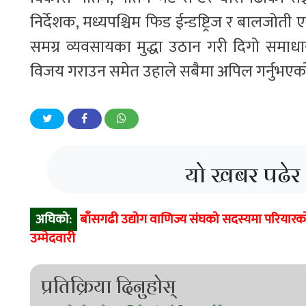
निर्देशक, मध्यपश्चिम फिड ईन्डष्ट्रिज र बालजोती 
समग्र व्यवसायका मुद्धा उठान गरी दिगो समाध
विजय गराउन समेत उहाले सबैमा अपिल गर्नुभएक
यो खबर पढेर 
Post
अघिको:
बाँसगढी उद्योग वाणिज्य संघको सदस्यमा परियारक
उम्मेदवारी
navigation
प्रतिक्रिया दिनुहोस्