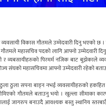
 व्यवसायी विकास गौतमले उम्मेदवारी दिनु भएको छ । 
ाट गौतमले महासचिव पदको लागि आफ्नो उम्मेदवारी दिन
ी र व्यबसायीहरुको पिरमर्म नजिक बाट बुझेकाले व्यव
णिज्य संघको महासचिवमा आफ्नो उम्मेदवारी रहेको बताउ
ा ठुला ठुला सपना बाड्न नभई व्यवसायीहरुको हकहित स
ा होमिएको गौतमले बताउनु भयो । खुल्ला सीमाका कार
्तालाई जागरुप बनाउदै आवश्यक बस्तु स्थानिय स्तरबा