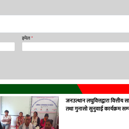
इमेल
*
जनउत्थान लघुवित्तद्वारा वित्तीय सा
तथा गुनासो सुनुवाई कार्यक्रम सम्प