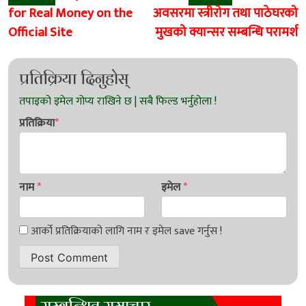
navigation
for Real Money on the
अवसरमा स्त्रीरोग तथा पाठेघरको
Official Site
मुखको क्यान्सर सम्बन्धि परामर्श
प्रतिक्रिया दिनुहोस्
प्रतिक्रिया
*
नाम
*
इमेल
*
सम्बन्धित समाचार