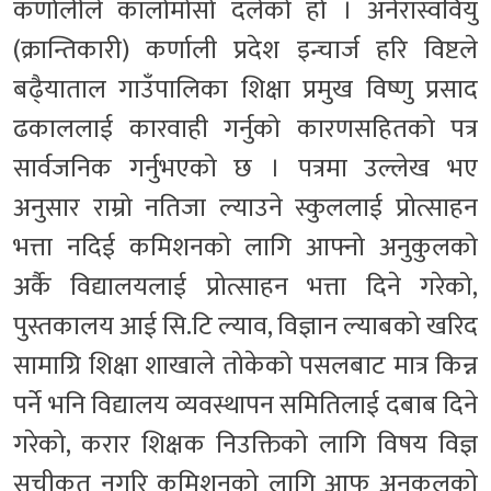
कर्णालीले कालोमोसो दलेको हो । अनेरास्ववियु
(क्रान्तिकारी) कर्णाली प्रदेश इन्चार्ज हरि विष्टले
बढै्याताल गाउँपालिका शिक्षा प्रमुख विष्णु प्रसाद
ढकाललाई कारवाही गर्नुको कारणसहितको पत्र
सार्वजनिक गर्नुभएको छ । पत्रमा उल्लेख भए
अनुसार राम्रो नतिजा ल्याउने स्कुललाई प्रोत्साहन
भत्ता नदिई कमिशनको लागि आफ्नो अनुकुलको
अर्कै विद्यालयलाई प्रोत्साहन भत्ता दिने गरेको,
पुस्तकालय आई सि.टि ल्याव, विज्ञान ल्याबको खरिद
सामाग्रि शिक्षा शाखाले तोकेको पसलबाट मात्र किन्न
पर्ने भनि विद्यालय व्यवस्थापन समितिलाई दबाब दिने
गरेको, करार शिक्षक निउक्तिको लागि विषय विज्ञ
सुचीकृत नगरि कमिशनको लागि आफु अनुकुलको