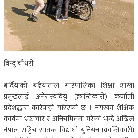
विन्दु चौधरी
बर्दियाको बढैयाताल गाउँपालिका शिक्षा शाखा
प्रमुखलाई अनेरास्ववियु (क्रान्तिकारी) कर्णाली
प्रदेशद्धारा कार्रवाही गरिएको छ । नगरको शैक्षिक
कार्यमा भ्रष्टाचार र अनियमितता गरेको भन्दै अखिल
नेपाल राष्ट्रिय स्वतन्त्र विद्यार्थी युनियन (क्रान्तिकारी)