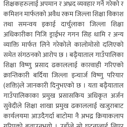
शिक्षकहरुलाई अपमान र अभ्रद व्यवहार गर्ने गरेको र
कमिशन मार्फतको अवैध रकम जिल्ला शिक्षा विकाश
तथा समन्वय इकाई दार्चुलाका जिल्ला शिक्षा
अधिकारीका निजि ड्राईभर गगन सिह धामि र अन्य
व्याक्ति मार्फत लिने गरेकोले कालोमोसो दलिएको
समेत संगठनको आरोप छ । बढै्याताल गाउँपालिका
शिक्षा विष्णु प्रसाद ढकाललाई कारवाही गरिएको
क्रान्तिकारी बर्दिया जिल्ला इन्चार्ज विष्णु परियार
(शक्ति)ले जानकारी दिनुभएको छ । यता बढै्याताल
गाउँपालिकाका प्रमुख प्रसासकिय अधिकृत अर्जन
सुवेदीले शिक्षा शाखा प्रमुख ढकाललाई खजुराबाट
कार्यलयमा आउदैगर्दा बाटोमा नै अभद्र क्रियाकलाप
गरिएको बताउनुभयो । उहाँले सो घटनालाई लिएर