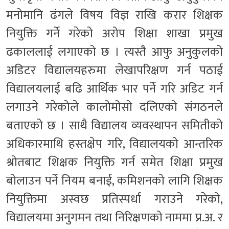
मनोमानि ढंगले विषय विज्ञ राखि करार शिक्षक
नियुक्ति गर्ने गरेको अरोप शिक्षा शाखा प्रमुख
ढकाललाई लगाएको छ । त्यस्तै आफु अनुकुलको
अडिटर विद्यालयहरुमा लेखापरिक्षण गर्न पठाई
विद्यालयलाई बढि आर्थिक भार पर्ने गरि अडिट गर्न
लगाउने गरेकोले कालोमोसो दलिएको संगठनले
बताएको छ । साथै विद्यालय व्यवस्थापन समितीको
अधिकारमाथि हस्तक्षेप गरि, विद्यालयको आन्तरिक
श्रोतबाट शिक्षक नियुक्ति गर्न समेत शिक्षा प्रमुख
बोलाउन पर्ने नियम बनाई, कमिशनको लागि शिक्षक
नियुक्तिमा अस्वछ प्रतिस्पर्धा गराउने गरेको,
विद्यालयमा अनुगमन तथा निरिक्षणको नाममा प्र.अ. र