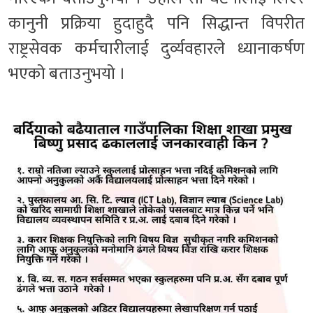
कानुनी प्रक्रिया हुदाहुदै पनि सिद्धान्त विपरीत
राष्ट्रसेवक कर्मचारीलाई दुर्व्यवहारले ध्यानाकर्षण
भएको बताउनुभयो ।