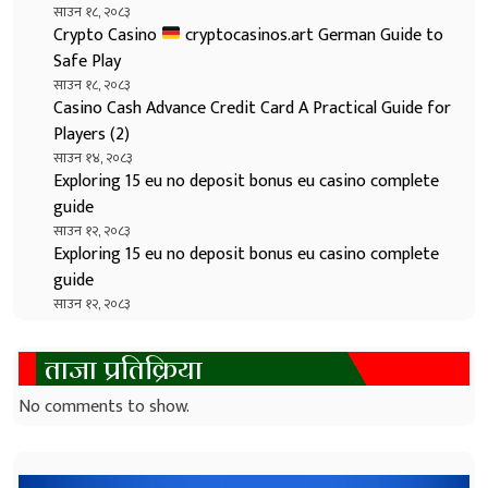
साउन १८, २०८३
Crypto Casino
cryptocasinos.art German Guide to
Safe Play
साउन १८, २०८३
Casino Cash Advance Credit Card A Practical Guide for
Players (2)
साउन १४, २०८३
Exploring 15 eu no deposit bonus eu casino complete
guide
साउन १२, २०८३
Exploring 15 eu no deposit bonus eu casino complete
guide
साउन १२, २०८३
ताजा प्रतिक्रिया
No comments to show.