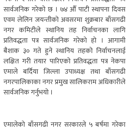
सार्वजनिक गरेको छ । ७४ औँ पाटी स्थापना दिवस
एवम लेलिन जयन्तीको अवसरमा शुक्रबार बाँसगढी
नगर कमिटीले स्थानिय तह निर्वाचनका लागि
प्रतिवद्धता पत्र सार्वजनिक गरेको हो । आगामी
बैशाक ३० गते हुने स्थानिय तहको निर्वाचनलाई
लक्षित गरी तयार पारिएको प्रतिवद्धता पत्र नेकपा
एमाले बर्दिया जिल्ला उपाध्यक्ष तथा बाँसगढी
नगरपालिकाका नगर प्रमुख सालिकराम अधिकारीले
सार्वजनिक गर्नुभयो ।
एमालेको बाँसगढी नगर सरकारले ५ बर्षमा गरेका