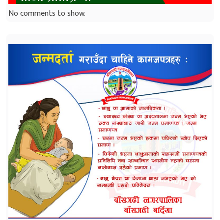
No comments to show.