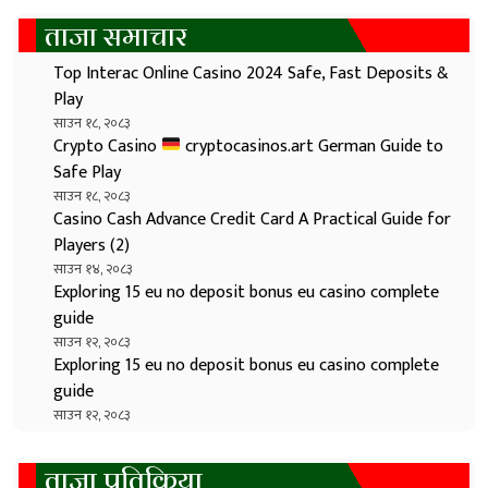
ताजा समाचार
Top Interac Online Casino 2024 Safe, Fast Deposits &
Play
साउन १८, २०८३
Crypto Casino
cryptocasinos.art German Guide to
Safe Play
साउन १८, २०८३
Casino Cash Advance Credit Card A Practical Guide for
Players (2)
साउन १४, २०८३
Exploring 15 eu no deposit bonus eu casino complete
guide
साउन १२, २०८३
Exploring 15 eu no deposit bonus eu casino complete
guide
साउन १२, २०८३
ताजा प्रतिक्रिया