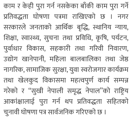
काम र केही पुरा गर्न नसकेका बाँकी काम पुरा गर्ने
प्रतिवद्धता घोषणा पत्रमा राखिएको छ । नगर
सरकारले जनताको आर्थिक बृद्धि, स्थानिय न्याय,
शिक्षा, स्वास्थ्य, सुचना तथा प्रविधि, कृषि, पर्यटन,
पुर्वाधार विकास, सहकारी तथा गरिवी निवारण,
उद्योग खानेपानी, महिला बालबालिका तथा जेष्ठ
नागरिक, सामाजिक सुरक्षा, युवा स्वरोजगार कार्यक्रम
तथा खेलकुद विकासमा महत्वपुर्ण कार्य सम्पन्न
गरेको र “सुखी नेपाली समृद्ध नेपाल”को राष्ट्रिय
आकांक्षालाई पुरा गर्न थप प्रतिवद्धता सहितको
चुनावी घोषणा पत्र सार्वजनिक गरिएको छ ।