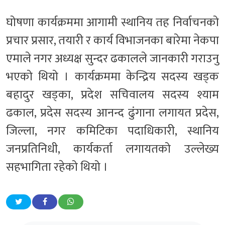
घोषणा कार्यक्रममा आगामी स्थानिय तह निर्वाचनको
प्रचार प्रसार, तयारी र कार्य विभाजनका बारेमा नेकपा
एमाले नगर अध्यक्ष सुन्दर ढकालले जानकारी गराउनु
भएको थियो । कार्यक्रममा केन्द्रिय सदस्य खड्क
बहादुर खड्का, प्रदेश सचिवालय सदस्य श्याम
ढकाल, प्रदेस सदस्य आनन्द ढुंगाना लगायत प्रदेस,
जिल्ला, नगर कमिटिका पदाधिकारी, स्थानिय
जनप्रतिनिधी, कार्यकर्ता लगायतको उल्लेख्य
सहभागिता रहेको थियो ।