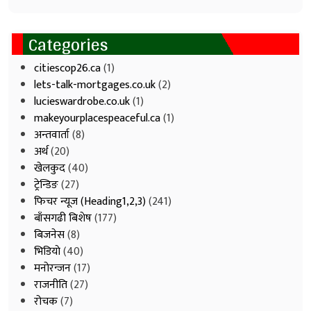
Categories
citiescop26.ca
(1)
lets-talk-mortgages.co.uk
(2)
lucieswardrobe.co.uk
(1)
makeyourplacespeaceful.ca
(1)
अन्तवार्ता
(8)
अर्थ
(20)
खेलकुद
(40)
ट्रेन्डिङ
(27)
फिचर न्यूज (Heading1,2,3)
(241)
बाँसगढी बिशेष
(177)
बिजनेस
(8)
भिडियाे
(40)
मनोरन्जन
(17)
राजनीति
(27)
रोचक
(7)