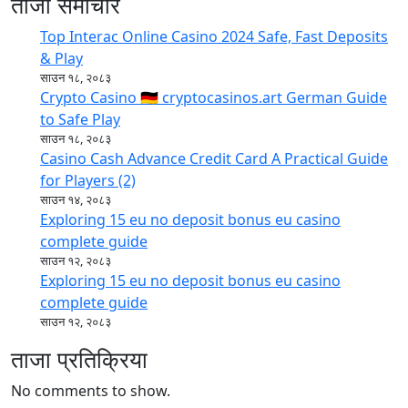
ताजा समाचार
Top Interac Online Casino 2024 Safe, Fast Deposits
& Play
साउन १८, २०८३
Crypto Casino 🇩🇪 cryptocasinos.art German Guide
to Safe Play
साउन १८, २०८३
Casino Cash Advance Credit Card A Practical Guide
for Players (2)
साउन १४, २०८३
Exploring 15 eu no deposit bonus eu casino
complete guide
साउन १२, २०८३
Exploring 15 eu no deposit bonus eu casino
complete guide
साउन १२, २०८३
ताजा प्रतिक्रिया
No comments to show.