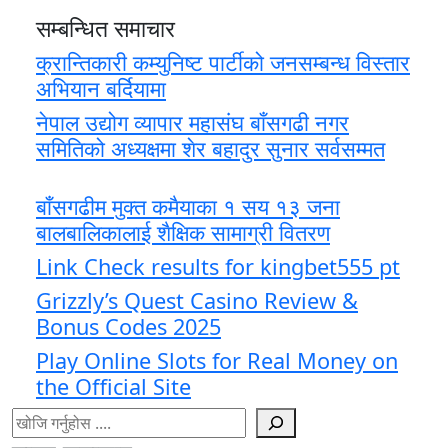
सम्बन्धित समाचार
क्रान्तिकारी कम्युनिष्ट पार्टीको जनसम्बन्ध विस्तार
अभियान बर्दियामा
नेपाल उद्योग व्यापार महासंघ बाँसगढी नगर
समितिको अध्यक्षमा शेर बहादुर सुनार सर्वसम्मत
बाँसगढीम मुक्त कमैयाका १ सय १३ जना
बालबालिकालाई शैक्षिक सामाग्री वितरण
Link Check results for kingbet555 pt
Grizzly’s Quest Casino Review &
Bonus Codes 2025
Play Online Slots for Real Money on
the Official Site
खोज्नुहोस