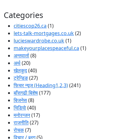
Categories
citiescop26.ca
(1)
lets-talk-mortgages.co.uk
(2)
lucieswardrobe.co.uk
(1)
makeyourplacespeaceful.ca
(1)
अन्तवार्ता
(8)
अर्थ
(20)
खेलकुद
(40)
ट्रेन्डिङ
(27)
फिचर न्यूज (Heading1,2,3)
(241)
बाँसगढी बिशेष
(177)
बिजनेस
(8)
भिडियाे
(40)
मनोरन्जन
(17)
राजनीति
(27)
रोचक
(7)
विचार / ब्लग
(5)