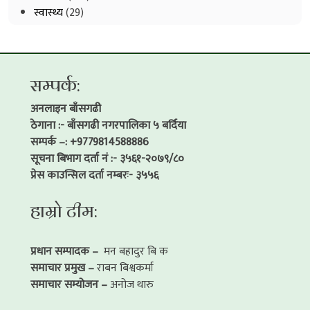
स्वास्थ्य
(29)
सम्पर्क:
अनलाइन बाँसगढी
ठेगाना :- बाँसगढी नगरपालिका ५ बर्दिया
सम्पर्क –: +9779814588886
सूचना बिभाग दर्ता नं :- ३५६१-२०७९/८०
प्रेस काउन्सिल दर्ता नम्बरः- ३५५६
हाम्रो टीम:
प्रधान सम्पादक –
मन बहादुर बि क
समाचार प्रमुख –
राबन बिश्वकर्मा
समाचार सम्योजन –
अनोज थारु