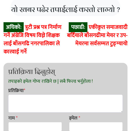
यो खबर पढेर तपाईलाई कस्तो लाग्यो ?
Post
अघिको:
त्रुटी प्रश्न पत्र निर्माण
पछाडी:
एकीकृत समाजवादी
navigation
गर्ने अंग्रेजि विषय विज्ञे शिक्षक
बर्दियाले बाँसगढीमा मेयर र उप-
लाई बाँसगढि नगरपालिका ले
मेयरमा सर्वसम्मत टुङ्ग्यायो
कारवाई गर्ने
प्रतिक्रिया दिनुहोस्
प्रतिक्रिया
*
नाम
*
इमेल
*