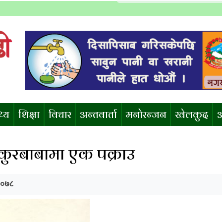
्थ्य
शिक्षा
विचार
अन्तवार्ता
मनोरन्जन
खेलकुद
अ
ुरबाबामा एक पक्राउ
२०७८