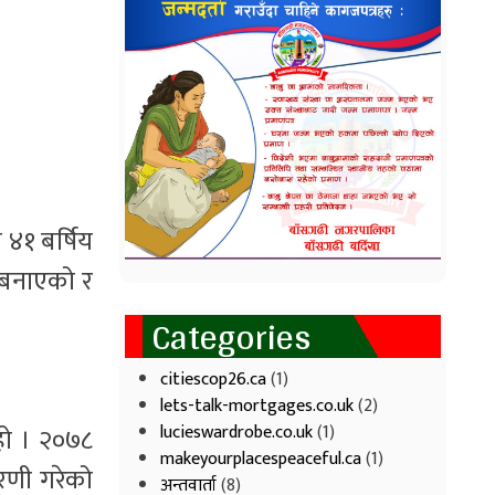
४१ बर्षिय
ी बनाएको र
Categories
citiescop26.ca
(1)
lets-talk-mortgages.co.uk
(2)
lucieswardrobe.co.uk
(1)
हो । २०७८
makeyourplacespeaceful.ca
(1)
रणी गरेको
अन्तवार्ता
(8)