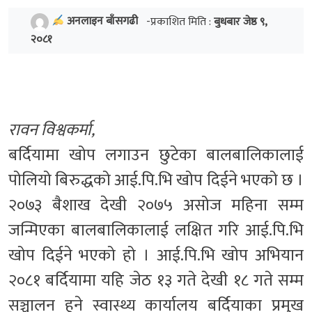
अनलाइन बाँसगढी
-प्रकाशित मिति :
बुधबार जेष्ठ ९,
२०८१
रावन विश्वकर्मा,
बर्दियामा खोप लगाउन छुटेका बालबालिकालाई
पोलियो बिरुद्धको आई.पि.भि खोप दिईने भएको छ ।
२०७३ बैशाख देखी २०७५ असोज महिना सम्म
जन्मिएका बालबालिकालाई लक्षित गरि आई.पि.भि
खोप दिईने भएको हो । आई.पि.भि खोप अभियान
२०८१ बर्दियामा यहि जेठ १३ गते देखी १८ गते सम्म
सञ्चालन हुने स्वास्थ्य कार्यालय बर्दियाका प्रमुख