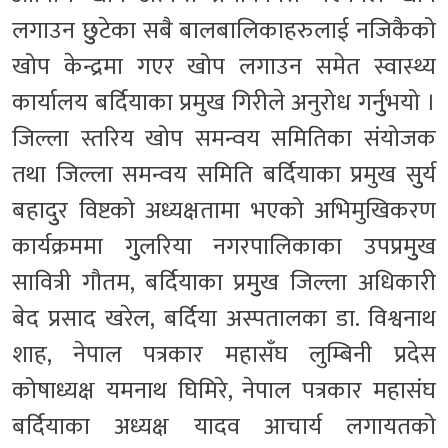
लगाउन छुुटेका सबै बालबालिकाहरुलाई नजिकैको
खोप केन्द्रमा गएर खोप लगाउन समेत स्वास्थ्य
कार्यालय बर्दियाका प्रमुख गिरीले अनुरोध गर्नुुभयो ।
जिल्ला स्तरिय खोप समन्वय समितिका संयोजक
तथा जिल्ला समन्वय समिति बर्दियाका प्रमुख सुुर्य
बहादुुर विष्टको अध्यक्षतामा भएको अभिमुखिकरण
कार्यक्रममा गुुलरिया नगरपालिकाका उपप्रमुुख
सावित्री गौतम, बर्दियाका प्रमुुख जिल्ला अधिकारी
बेद प्रसाद खरेल, बर्दिया अस्पतालका डा. विश्वनाथ
शाह, नेपाल पत्रकार महासँघ लुम्बिनी प्रदेस
कोषाध्यक्ष यमनाथ घिमिरे, नेपाल पत्रकार महासंघ
बर्दियाका अध्यक्ष यादव आचार्य लगायतको