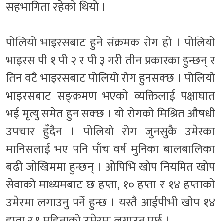
सहभागिता रहेको थियो ।
पोलियो भाइरसबाट हुने संक्रमक रोग हो । पोलियो
भाइरस पी १ पी २ र पी ३ गरी तीन प्रकारका हुन्छन् र
तिन वटै भाइरसबाट पोलियो रोग हुनसक्छ । पोलियो
भाइरसबाट सङ्क्रमण भएको व्यक्तिलाई पक्षाघात
भई मृत्यु समेत हुन सक्छ । यो रोगको मिश्रित औषधी
उपचार हुँदैन । पोलियो रोग जुनसुकै उमेरका
मानिसलाई भए पनि पाँच वर्ष मुनिका बालबालिका
बढी जोखिममा हुन्छन् । ओपिभि खोप नियमित खोप
सेवाको माध्यमबाट छ हप्ता, १० हप्ता र १४ हप्ताको
उमेरमा लगाउनु पर्ने हुन्छ । यस्तै आईपीभी खोप १४
हप्ता र ९ महिनाको उमेरमा लगाउनु पर्छ ।