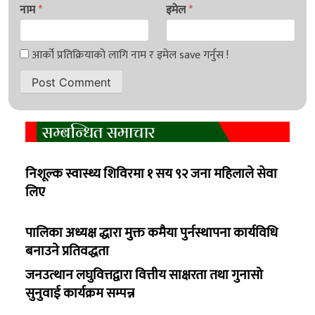
नाम
*
इमेल
*
सम्बन्धित समाचार
निशूल्क स्वास्थ्य शिविरमा १ सय ९२ जना महिलाले सेवा
लिए
पालिका अध्यक्ष द्धारा मुक्त कमैया पुर्नस्थापना कार्यविधि
बनाउने प्रतिवद्धता
जनउत्थान लघुवित्तद्वारा वित्तीय साक्षरता तथा गुनासो
सुनुवाई कार्यक्रम सम्पन्न