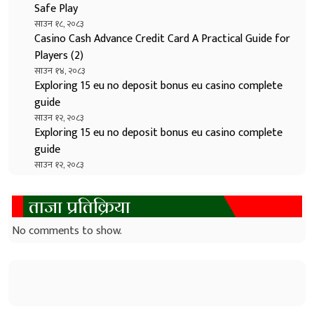
Safe Play
साउन १८, २०८३
Casino Cash Advance Credit Card A Practical Guide for
Players (2)
साउन १४, २०८३
Exploring 15 eu no deposit bonus eu casino complete
guide
साउन १२, २०८३
Exploring 15 eu no deposit bonus eu casino complete
guide
साउन १२, २०८३
ताजा प्रतिक्रिया
No comments to show.