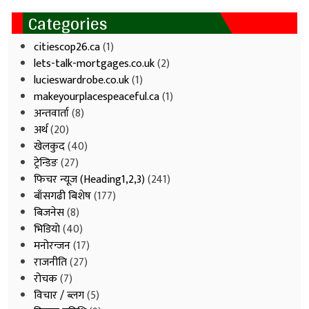
Categories
citiescop26.ca
(1)
lets-talk-mortgages.co.uk
(2)
lucieswardrobe.co.uk
(1)
makeyourplacespeaceful.ca
(1)
अन्तवार्ता
(8)
अर्थ
(20)
खेलकुद
(40)
ट्रेन्डिङ
(27)
फिचर न्यूज (Heading1,2,3)
(241)
बाँसगढी बिशेष
(177)
बिजनेस
(8)
भिडियाे
(40)
मनोरन्जन
(17)
राजनीति
(27)
रोचक
(7)
विचार / ब्लग
(5)