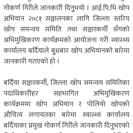
गोकर्ण गिरीले जानकारी दिनुुभयो । आई.पि.भि खोप
अभियान २०८१ सञ्चालनका लागि जिल्ला स्तरिय
खोप समन्वय समिति तथा सञ्चारकर्मी सँगको
अभिमुखिकरण कार्यक्रमको आयोजना गरी स्वास्थ्य
कार्यालय बर्दियाले बुुधबार खोप अभियानको बारेमा
जानकारी गराएको हो ।
बर्दिया सञ्चारकर्मी, जिल्ला खोप समन्वय समितिका
पदाधिकारीहर सहभागित अभिमुखिकरण
कार्यक्रममा खोप अभियान र पोलियो खोपको
औचित्य लगायतका बारेमा स्वास्थ्य कार्यालय
बर्दियाका प्रमुख गोकर्ण गिरीले जानकारी दिनुुभएको