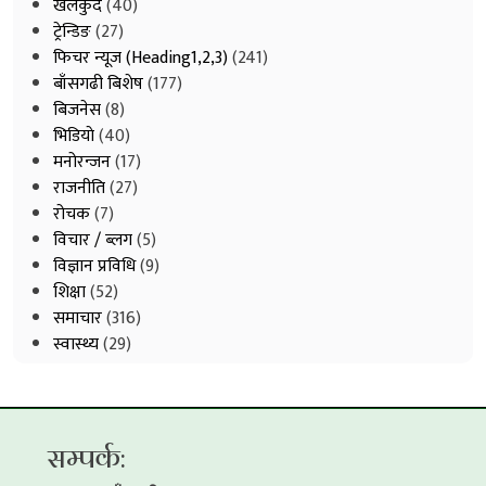
खेलकुद
(40)
ट्रेन्डिङ
(27)
फिचर न्यूज (Heading1,2,3)
(241)
बाँसगढी बिशेष
(177)
बिजनेस
(8)
भिडियाे
(40)
मनोरन्जन
(17)
राजनीति
(27)
रोचक
(7)
विचार / ब्लग
(5)
विज्ञान प्रविधि
(9)
शिक्षा
(52)
समाचार
(316)
स्वास्थ्य
(29)
सम्पर्क: