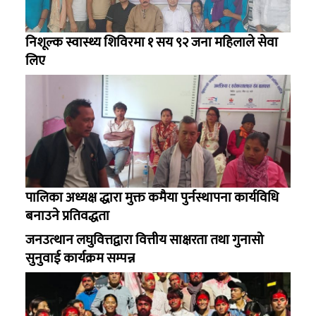
निशूल्क स्वास्थ्य शिविरमा १ सय ९२ जना महिलाले सेवा
लिए
पालिका अध्यक्ष द्धारा मुक्त कमैया पुर्नस्थापना कार्यविधि
बनाउने प्रतिवद्धता
जनउत्थान लघुवित्तद्वारा वित्तीय साक्षरता तथा गुनासो
सुनुवाई कार्यक्रम सम्पन्न