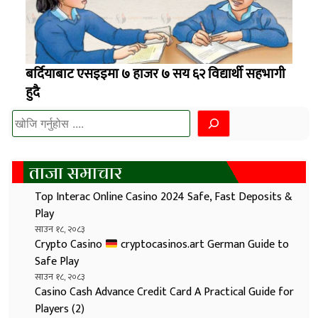
बर्दियाबाट एसइइमा ७ हाजर ७ सय ६२ विद्यार्थी सहभागी
हुदै
खोज्नुहोस
ताजा समाचार
Top Interac Online Casino 2024 Safe, Fast Deposits &
Play
साउन १८, २०८३
Crypto Casino
cryptocasinos.art German Guide to
Safe Play
साउन १८, २०८३
Casino Cash Advance Credit Card A Practical Guide for
Players (2)