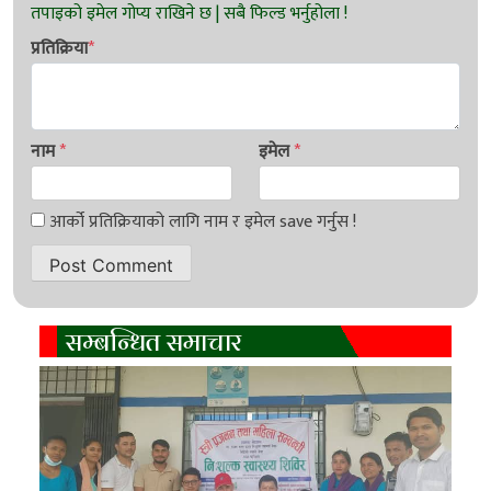
प्रतिक्रिया
*
नाम
*
इमेल
*
सम्बन्धित समाचार