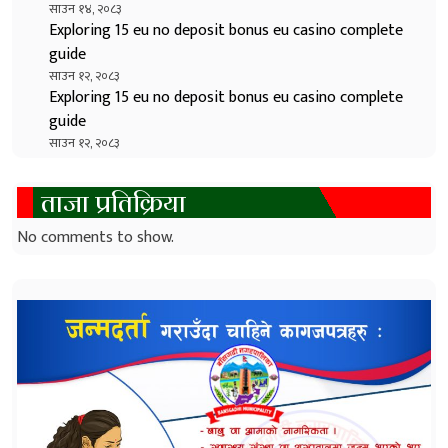
साउन १४, २०८३
Exploring 15 eu no deposit bonus eu casino complete
guide
साउन १२, २०८३
Exploring 15 eu no deposit bonus eu casino complete
guide
साउन १२, २०८३
ताजा प्रतिक्रिया
No comments to show.