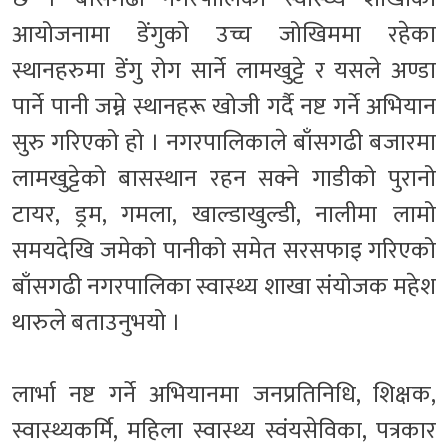
आयोजनामा डेंगुको उच्च जोखिममा रहेका
स्थानहरुमा डेंगु रोग सार्ने लामखुट्टे र यसले अण्डा
पार्ने पानी जम्ने स्थानहरू खोजी गर्दै नष्ट गर्ने अभियान
सुरु गरिएको हो । नगरपालिकाले बाँसगढी बजारमा
लामखुट्टेको बासस्थान रहन सक्ने गाडीको पुरानो
टायर, ड्रम, गमला, खाल्डाखुल्डी, नालीमा लामो
समयदेखि जमेको पानीको समेत सरसफाइ गरिएको
बाँसगढी नगरपालिका स्वास्थ्य शाखा संयोजक महेश
थारुले बताउनुभयो ।
लार्भा नष्ट गर्ने अभियानमा जनप्रतिनिधि, शिक्षक,
स्वास्थ्यकर्मि, महिला स्वास्थ्य स्वंयसेविका, पत्रकार