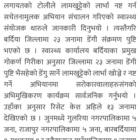
लगायतको टोलीले लामखुट्टेको लार्भा नष्ट गर्न
सचेतनामुलक अभियान संचालन गरिएको स्वास्थ्य
संयोजक थारुले जानकारी दिनुभयो । त्यस्तैगरि
बर्दिया जिल्लामा २३ जनामा डेंगी संक्रमण पुष्टि
भएको छ । स्वास्थ्य कार्यालय बर्दियाका प्रमुख
गोकर्ण गिरीका अनुसार जिल्लामा २३ जनामा डेंगी
पुष्टि भैसहेको डेंगु सार्ने लामखुट्टेको लार्भा खोज्ने र नष्ट
गर्ने अभियानमा सरोकारवालाहरुसंगको
अभिमुखिकरण कार्यक्रम सार्वजनिक गर्नुभयो ।
उहाँका अनुसार रिसेट केश अहिले १३ जनामा
देखिएको छ । जुनमध्ये गुलरिया नगरपालिकामा ५
जना, राजापुर नगरपालिकामा ५ जना, बारबर्दियामा